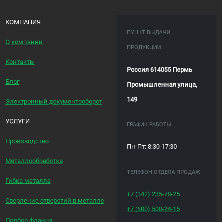
КОМПАНИЯ
ПУНКТ ВЫДАЧИ
О компании
ПРОДУКЦИИ
Контакты
Россия 614055 Пермь
Блог
Промышленная улица,
149
Электронный документооборот
УСЛУГИ
ГРАФИК РАБОТЫ
Производство
Пн-Пт: 8:30-17:30
Металлообработка
ТЕЛЕФОН ОТДЕЛА ПРОДАЖ
Гибка металла
+7 (342)
235-78-25
Сверление отверстий в металле
+7 (800)
500-24-15
Подбор фланца