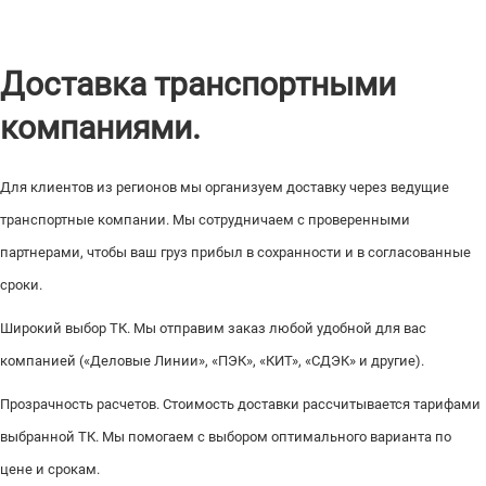
Доставка транспортными
компаниями.
Для клиентов из регионов мы организуем доставку через ведущие
транспортные компании. Мы сотрудничаем с проверенными
партнерами, чтобы ваш груз прибыл в сохранности и в согласованные
сроки.
Широкий выбор ТК. Мы отправим заказ любой удобной для вас
компанией («Деловые Линии», «ПЭК», «КИТ», «СДЭК» и другие).
Прозрачность расчетов. Стоимость доставки рассчитывается тарифами
выбранной ТК. Мы помогаем с выбором оптимального варианта по
цене и срокам.