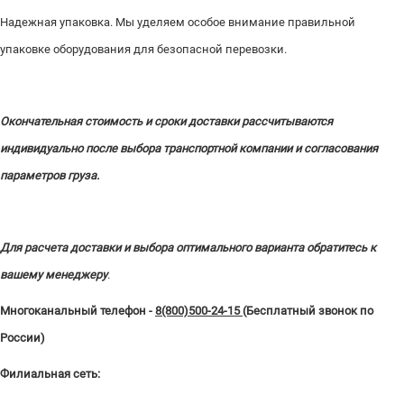
Надежная упаковка. Мы уделяем особое внимание правильной
упаковке оборудования для безопасной перевозки.
Окончательная стоимость и сроки доставки рассчитываются
индивидуально после выбора транспортной компании и согласования
параметров груза.
Для расчета доставки и выбора оптимального варианта обратитесь к
вашему менеджеру
.
Многоканальный телефон -
8(800)500-24-15
(Бесплатный звонок по
России)
Филиальная сеть: