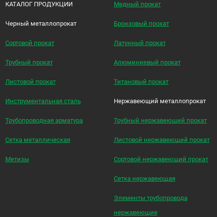
КАТАЛОГ ПРОДУКЦИИ
Медный прокат
Черный металлопрокат
Бронзовый прокат
Сортовой прокат
Латунный прокат
Трубный прокат
Алюминиевый прокат
Листовой прокат
Титановый прокат
Инструментальная сталь
Нержавеющий металлопрокат
Трубопроводная арматура
Трубный нержавеющий прокат
Сетка металлическая
Листовой нержавеющий прокат
Метизы
Сортовой нержавеющий прокат
Сетка нержавеющая
Элементы трубопровода
нержавеющие