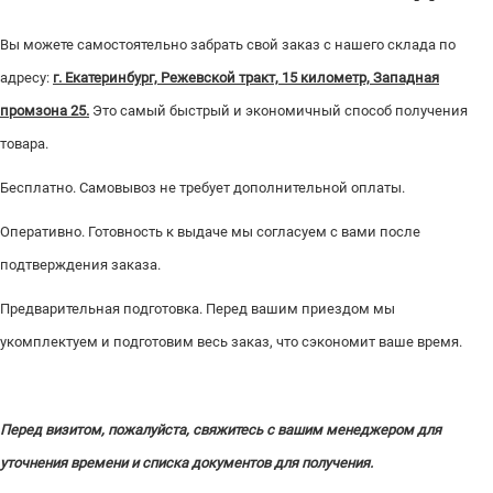
Вы можете самостоятельно забрать свой заказ с нашего склада по
адресу:
г. Екатеринбург, Режевской тракт, 15 километр, Западная
промзона 25.
Это самый быстрый и экономичный способ получения
товара.
Бесплатно. Самовывоз не требует дополнительной оплаты.
Оперативно. Готовность к выдаче мы согласуем с вами после
подтверждения заказа.
Предварительная подготовка. Перед вашим приездом мы
укомплектуем и подготовим весь заказ, что сэкономит ваше время.
Перед визитом, пожалуйста, свяжитесь с вашим менеджером для
уточнения времени и списка документов для получения.