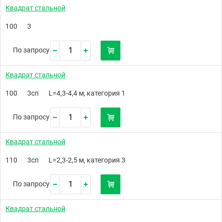
Квадрат стальной
100
3
По запросу
Квадрат стальной
100
3сп
L=4,3-4,4 м, категория 1
По запросу
Квадрат стальной
110
3сп
L=2,3-2,5 м, категория 3
По запросу
Квадрат стальной