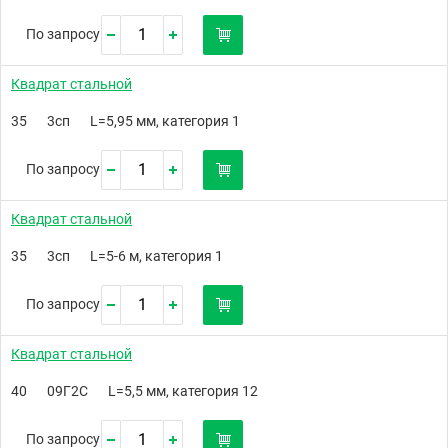
По запросу
Квадрат стальной
35
3сп
L=5,95 мм, категория 1
По запросу
Квадрат стальной
35
3сп
L=5-6 м, категория 1
По запросу
Квадрат стальной
40
09Г2С
L=5,5 мм, категория 12
По запросу