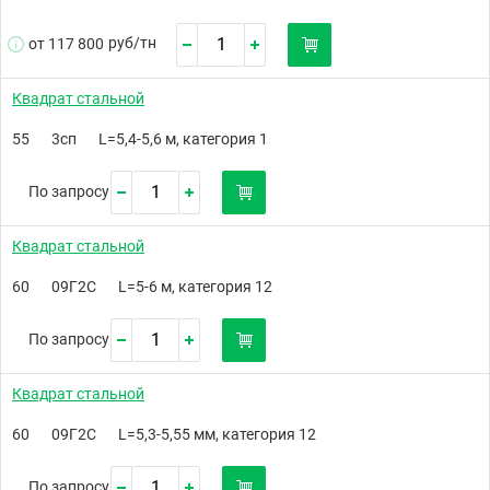
руб/
тн
от 117 800
Квадрат стальной
55
3сп
L=5,4-5,6 м, категория 1
По запросу
Квадрат стальной
60
09Г2С
L=5-6 м, категория 12
По запросу
Квадрат стальной
60
09Г2С
L=5,3-5,55 мм, категория 12
По запросу