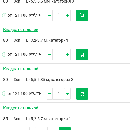
80
3сп
L=5,5-6,5 мм, категория 3
руб/
тн
от 121 100
Квадрат стальной
80
3сп
L=3,2-3,7 м, категория 1
руб/
тн
от 121 100
Квадрат стальной
80
3сп
L=5,5-5,85 м, категория 3
руб/
тн
от 121 100
Квадрат стальной
85
3сп
L=5,2-5,7 м, категория 1