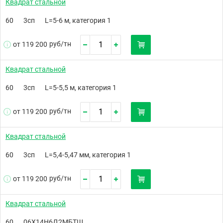
Квадрат стальной
60
3сп
L=5-6 м, категория 1
руб/
тн
от 119 200
Квадрат стальной
60
3сп
L=5-5,5 м, категория 1
руб/
тн
от 119 200
Квадрат стальной
60
3сп
L=5,4-5,47 мм, категория 1
руб/
тн
от 119 200
Квадрат стальной
60
06Х14Н6Д2МБТШ