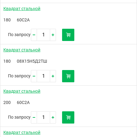
Квадрат стальной
180
60С2А
По запросу
Квадрат стальной
180
08Х15Н5Д2ТШ
По запросу
Квадрат стальной
200
60С2А
По запросу
Квадрат стальной