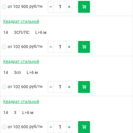
руб/
тн
от 102 900
Квадрат стальной
14
3СП/ПС
L=6 м
руб/
тн
от 102 600
Квадрат стальной
14
3сп
L=6 м
руб/
тн
от 102 600
Квадрат стальной
14
3
L=6 м
руб/
тн
от 102 600