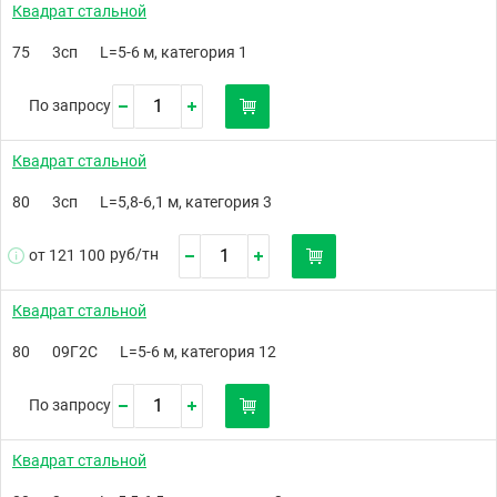
Квадрат стальной
75
3сп
L=5-6 м, категория 1
По запросу
Квадрат стальной
80
3сп
L=5,8-6,1 м, категория 3
руб/
тн
от 121 100
Квадрат стальной
80
09Г2С
L=5-6 м, категория 12
По запросу
Квадрат стальной