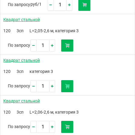
руб/
1
По запросу
Квадрат стальной
120
3сп
L=2,05-2,6 м, категория 3
По запросу
Квадрат стальной
120
3сп
категория 3
По запросу
Квадрат стальной
120
3сп
L=2,06-2,6 м, категория 3
По запросу