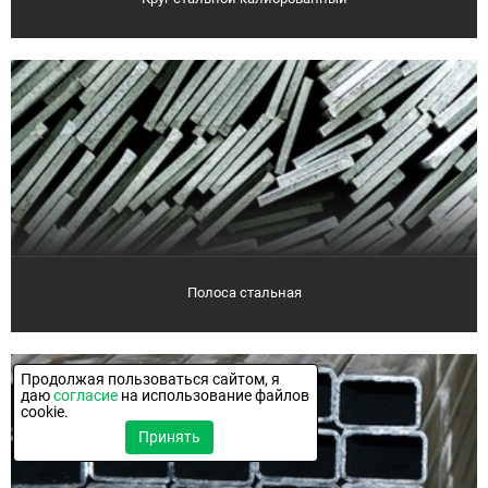
Полоса стальная
Продолжая пользоваться сайтом, я
даю
согласие
на использование файлов
cookie.
Принять