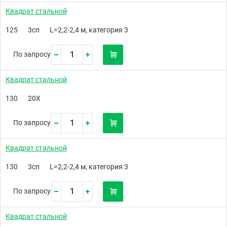
Квадрат стальной
125
3сп
L=2,2-2,4 м, категория 3
По запросу
Квадрат стальной
130
20Х
По запросу
Квадрат стальной
130
3сп
L=2,2-2,4 м, категория 3
По запросу
Квадрат стальной