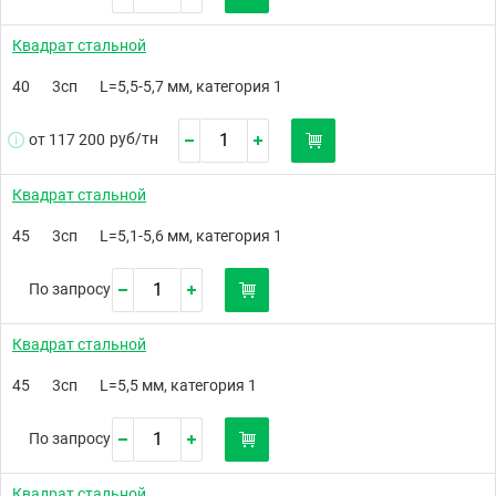
Квадрат стальной
40
3сп
L=5,5-5,7 мм, категория 1
руб/
тн
от 117 200
Квадрат стальной
45
3сп
L=5,1-5,6 мм, категория 1
По запросу
Квадрат стальной
45
3сп
L=5,5 мм, категория 1
По запросу
Квадрат стальной