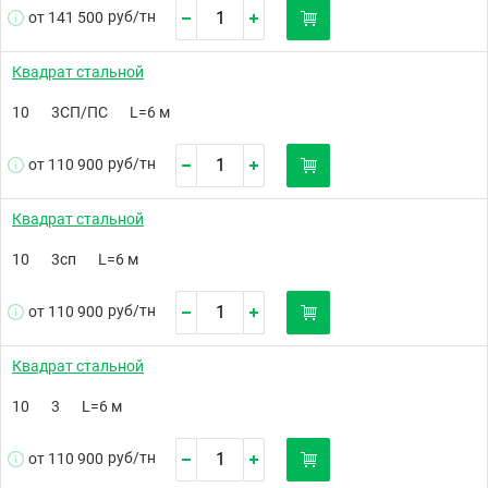
руб/
тн
от 141 500
Квадрат стальной
10
3СП/ПС
L=6 м
руб/
тн
от 110 900
Квадрат стальной
10
3сп
L=6 м
руб/
тн
от 110 900
Квадрат стальной
10
3
L=6 м
руб/
тн
от 110 900