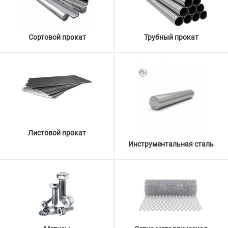
Сортовой прокат
Трубный прокат
Листовой прокат
Инструментальная сталь