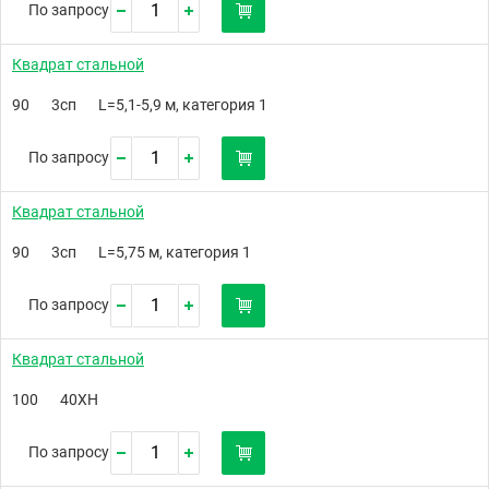
По запросу
Квадрат стальной
90
3сп
L=5,1-5,9 м, категория 1
По запросу
Квадрат стальной
90
3сп
L=5,75 м, категория 1
По запросу
Квадрат стальной
100
40ХН
По запросу