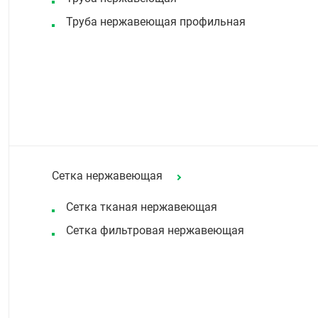
Труба нержавеющая профильная
Сетка нержавеющая
Сетка тканая нержавеющая
Сетка фильтровая нержавеющая