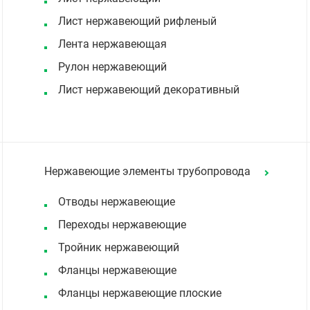
Лист нержавеющий рифленый
Лента нержавеющая
Рулон нержавеющий
Лист нержавеющий декоративный
Нержавеющие элементы трубопровода
Отводы нержавеющие
Переходы нержавеющие
Тройник нержавеющий
Фланцы нержавеющие
Фланцы нержавеющие плоские