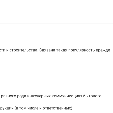
и и строительства. Связана такая популярность прежде
же разного рода инженерных коммуникациях бытового
рукций (в том числе и ответственных).