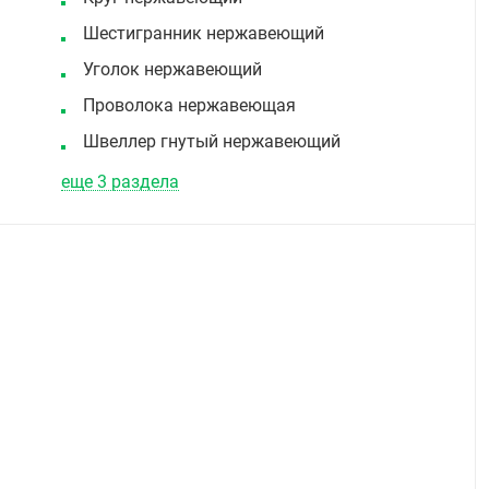
Шестигранник нержавеющий
Уголок нержавеющий
Проволока нержавеющая
Швеллер гнутый нержавеющий
еще 3 раздела